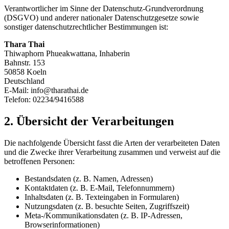
Verantwortlicher im Sinne der Datenschutz-Grundverordnung
(DSGVO) und anderer nationaler Datenschutzgesetze sowie
sonstiger datenschutzrechtlicher Bestimmungen ist:
Thara Thai
Thiwaphorn Phueakwattana, Inhaberin
Bahnstr. 153
50858 Koeln
Deutschland
E-Mail: info@tharathai.de
Telefon: 02234/9416588
2. Übersicht der Verarbeitungen
Die nachfolgende Übersicht fasst die Arten der verarbeiteten Daten
und die Zwecke ihrer Verarbeitung zusammen und verweist auf die
betroffenen Personen:
Bestandsdaten (z. B. Namen, Adressen)
Kontaktdaten (z. B. E-Mail, Telefonnummern)
Inhaltsdaten (z. B. Texteingaben in Formularen)
Nutzungsdaten (z. B. besuchte Seiten, Zugriffszeit)
Meta-/Kommunikationsdaten (z. B. IP-Adressen,
Browserinformationen)