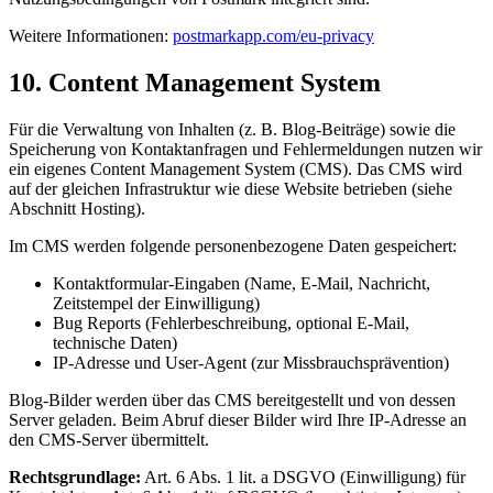
Weitere Informationen:
postmarkapp.com/eu-privacy
10. Content Management System
Für die Verwaltung von Inhalten (z. B. Blog-Beiträge) sowie die
Speicherung von Kontaktanfragen und Fehlermeldungen nutzen wir
ein eigenes Content Management System (CMS). Das CMS wird
auf der gleichen Infrastruktur wie diese Website betrieben (siehe
Abschnitt Hosting).
Im CMS werden folgende personenbezogene Daten gespeichert:
Kontaktformular-Eingaben (Name, E-Mail, Nachricht,
Zeitstempel der Einwilligung)
Bug Reports (Fehlerbeschreibung, optional E-Mail,
technische Daten)
IP-Adresse und User-Agent (zur Missbrauchsprävention)
Blog-Bilder werden über das CMS bereitgestellt und von dessen
Server geladen. Beim Abruf dieser Bilder wird Ihre IP-Adresse an
den CMS-Server übermittelt.
Rechtsgrundlage:
Art. 6 Abs. 1 lit. a DSGVO (Einwilligung) für