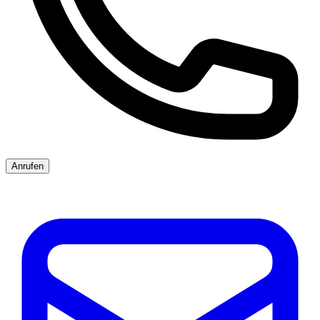
Anrufen