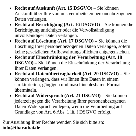
Recht auf Auskunft (Art. 15 DSGVO)
– Sie können
Auskunft über Ihre von uns verarbeiteten personenbezogenen
Daten verlangen.
Recht auf Berichtigung (Art. 16 DSGVO)
– Sie können die
Berichtigung unrichtiger oder die Vervollständigung
unvollständiger Daten verlangen.
Recht auf Löschung (Art. 17 DSGVO)
– Sie können die
Löschung Ihrer personenbezogenen Daten verlangen, sofern
keine gesetzlichen Aufbewahrungspflichten entgegenstehen.
Recht auf Einschränkung der Verarbeitung (Art. 18
DSGVO)
– Sie können die Einschränkung der Verarbeitung
Ihrer Daten verlangen.
Recht auf Datenübertragbarkeit (Art. 20 DSGVO)
– Sie
können verlangen, dass wir Ihnen Ihre Daten in einem
strukturierten, gängigen und maschinenlesbaren Format
übermitteln.
Recht auf Widerspruch (Art. 21 DSGVO)
– Sie können
jederzeit gegen die Verarbeitung Ihrer personenbezogenen
Daten Widerspruch einlegen, wenn die Verarbeitung auf
Grundlage von Art. 6 Abs. 1 lit. f DSGVO erfolgt.
Zur Ausübung Ihrer Rechte wenden Sie sich bitte an:
info@tharathai.de