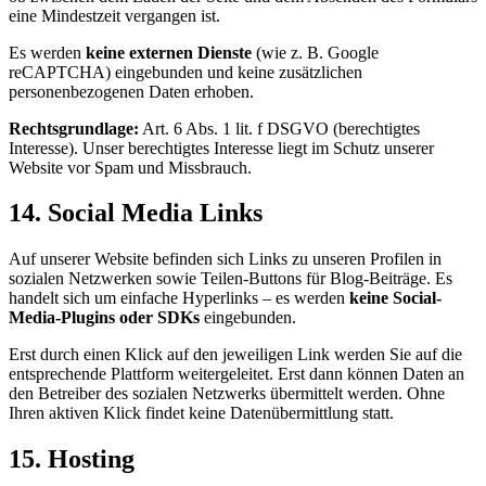
eine Mindestzeit vergangen ist.
Es werden
keine externen Dienste
(wie z. B. Google
reCAPTCHA) eingebunden und keine zusätzlichen
personenbezogenen Daten erhoben.
Rechtsgrundlage:
Art. 6 Abs. 1 lit. f DSGVO (berechtigtes
Interesse). Unser berechtigtes Interesse liegt im Schutz unserer
Website vor Spam und Missbrauch.
14. Social Media Links
Auf unserer Website befinden sich Links zu unseren Profilen in
sozialen Netzwerken sowie Teilen-Buttons für Blog-Beiträge. Es
handelt sich um einfache Hyperlinks – es werden
keine Social-
Media-Plugins oder SDKs
eingebunden.
Erst durch einen Klick auf den jeweiligen Link werden Sie auf die
entsprechende Plattform weitergeleitet. Erst dann können Daten an
den Betreiber des sozialen Netzwerks übermittelt werden. Ohne
Ihren aktiven Klick findet keine Datenübermittlung statt.
15. Hosting