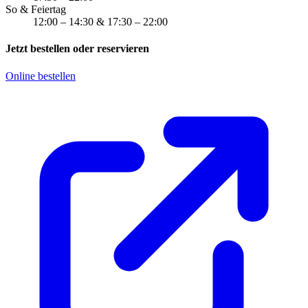
So & Feiertag
12:00 – 14:30 & 17:30 – 22:00
Jetzt bestellen oder reservieren
Online bestellen