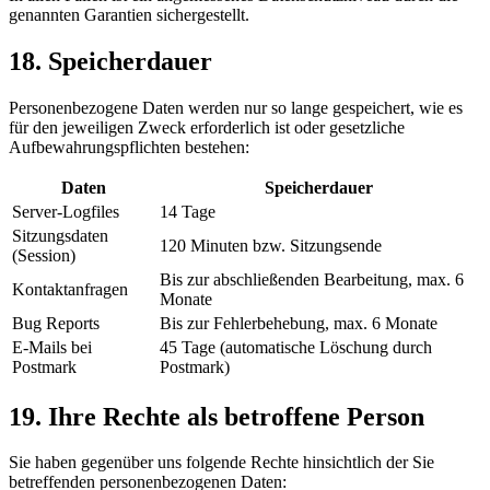
genannten Garantien sichergestellt.
18. Speicherdauer
Personenbezogene Daten werden nur so lange gespeichert, wie es
für den jeweiligen Zweck erforderlich ist oder gesetzliche
Aufbewahrungspflichten bestehen:
Daten
Speicherdauer
Server-Logfiles
14 Tage
Sitzungsdaten
120 Minuten bzw. Sitzungsende
(Session)
Bis zur abschließenden Bearbeitung, max. 6
Kontaktanfragen
Monate
Bug Reports
Bis zur Fehlerbehebung, max. 6 Monate
E-Mails bei
45 Tage (automatische Löschung durch
Postmark
Postmark)
19. Ihre Rechte als betroffene Person
Sie haben gegenüber uns folgende Rechte hinsichtlich der Sie
betreffenden personenbezogenen Daten: