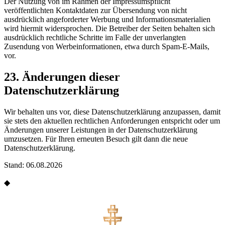
Der Nutzung von im Rahmen der Impressumspflicht
veröffentlichten Kontaktdaten zur Übersendung von nicht
ausdrücklich angeforderter Werbung und Informationsmaterialien
wird hiermit widersprochen. Die Betreiber der Seiten behalten sich
ausdrücklich rechtliche Schritte im Falle der unverlangten
Zusendung von Werbeinformationen, etwa durch Spam-E-Mails,
vor.
23. Änderungen dieser
Datenschutzerklärung
Wir behalten uns vor, diese Datenschutzerklärung anzupassen, damit
sie stets den aktuellen rechtlichen Anforderungen entspricht oder um
Änderungen unserer Leistungen in der Datenschutzerklärung
umzusetzen. Für Ihren erneuten Besuch gilt dann die neue
Datenschutzerklärung.
Stand: 06.08.2026
◆