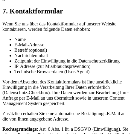
7. Kontaktformular
Wenn Sie uns über das Kontaktformular auf unserer Website
kontaktieren, werden folgende Daten erhoben:
Name
E-Mail-Adresse
Betreff (optional)
Nachrichteninhalt
Zeitpunkt der Einwilligung in die Datenschutzerklärung
IP-Adresse (zur Missbrauchsprävention)
Technische Browserdaten (User-Agent)
Vor dem Absenden des Kontaktformulars ist Ihre ausdrückliche
Einwilligung in die Verarbeitung Ihrer Daten erforderlich
(Datenschutz-Checkbox). Ihre Daten werden zur Bearbeitung Ihrer
Anfrage per E-Mail an uns übermittelt sowie in unserem Content
Management System gespeichert.
Zusätzlich erhalten Sie eine automatische Bestätigungs-E-Mail an
die von Ihnen angegebene Adresse.
Rechtsgrundlage:
Art. 6 Abs. 1 lit. a DSGVO (Einwilligung). Sie