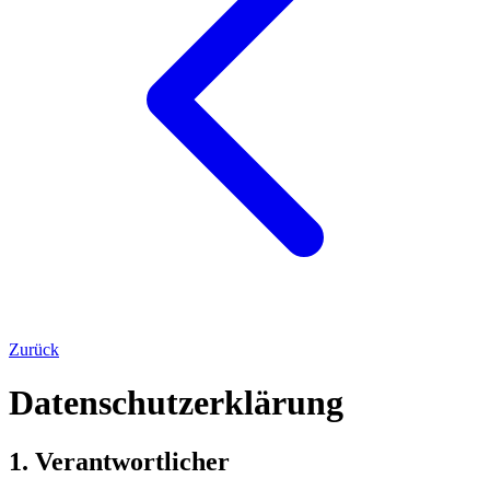
Zurück
Datenschutzerklärung
1. Verantwortlicher