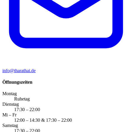
info@tharathai.de
Öffnungszeiten
Montag
Ruhetag
Dienstag
17:30 – 22:00
Mi – Fr
12:00 – 14:30 & 17:30 – 22:00
Samstag
17:30 – 22:00