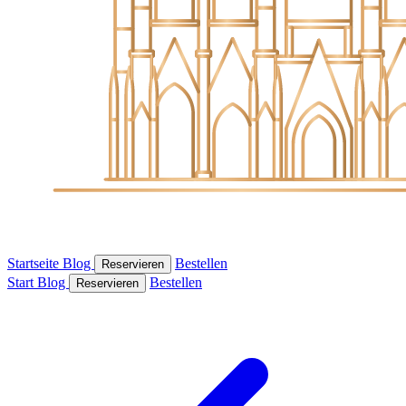
Startseite
Blog
Bestellen
Reservieren
Start
Blog
Bestellen
Reservieren