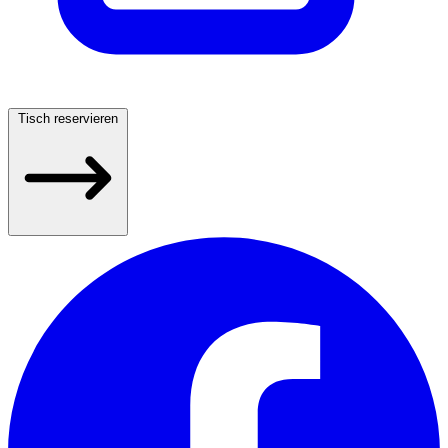
Tisch reservieren