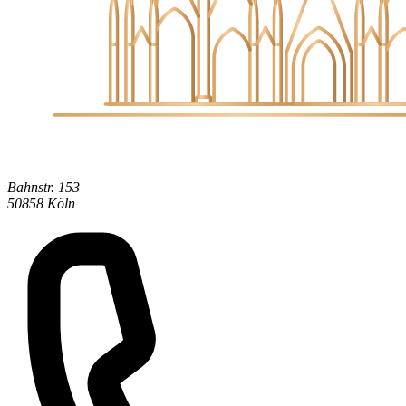
Bahnstr. 153
50858 Köln