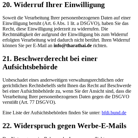
20. Widerruf Ihrer Einwilligung
Soweit die Verarbeitung Ihrer personenbezogenen Daten auf einer
Einwilligung beruht (Art. 6 Abs. 1 lit. a DSGVO), haben Sie das
Recht, diese Einwilligung jederzeit zu widerrufen. Die
Rechtmäßigkeit der aufgrund der Einwilligung bis zum Widerruf
erfolgten Verarbeitung wird dadurch nicht berührt. Ihren Widerruf
können Sie per E-Mail an
info@tharathai.de
richten.
21. Beschwerderecht bei einer
Aufsichtsbehörde
Unbeschadet eines anderweitigen verwaltungsrechtlichen oder
gerichtlichen Rechtsbehelfs steht Ihnen das Recht auf Beschwerde
bei einer Aufsichtsbehörde zu, wenn Sie der Ansicht sind, dass die
Verarbeitung Ihrer personenbezogenen Daten gegen die DSGVO
verstößt (Art. 77 DSGVO).
Eine Liste der Aufsichtsbehörden finden Sie unter:
bfdi.bund.de
22. Widerspruch gegen Werbe-E-Mails