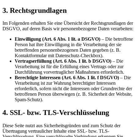
3. Rechtsgrundlagen
Im Folgenden erhalten Sie eine Übersicht der Rechtsgrundlagen der
DSGVO, auf deren Basis wir personenbezogene Daten verarbeiten:
Einwilligung (Art. 6 Abs. 1 lit. a DSGVO)
– Die betroffene
Person hat ihre Einwilligung in die Verarbeitung der sie
betreffenden personenbezogenen Daten gegeben (z. B.
Kontaktformular mit Datenschutz-Checkbox).
Vertragserfüllung (Art. 6 Abs. 1 lit. b DSGVO)
– Die
Verarbeitung ist für die Erfüllung eines Vertrags oder zur
Durchführung vorvertraglicher Maßnahmen erforderlich.
Berechtigte Interessen (Art. 6 Abs. 1 lit. f DSGVO)
– Die
Verarbeitung ist zur Wahrung berechtigter Interessen
erforderlich, sofern nicht die Interessen oder Grundrechte der
betroffenen Person überwiegen (z. B. Sicherheit der Website,
Spam-Schutz).
4. SSL- bzw. TLS-Verschlüsselung
Diese Seite nutzt aus Sicherheitsgründen und zum Schutz der
Übertragung vertraulicher Inhalte eine SSL- bzw. TLS-
Verschlüsselung. Eine verschlüsselte Verbindung erkennen Sie